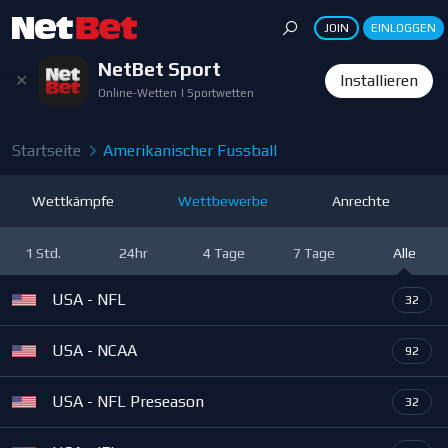
JOIN
EINLOGGEN
NetBet Sport
✕
Installieren
Online-Wetten | Sportwetten
Startseite
Amerikanischer Fussball
Wettkämpfe
Wettbewerbe
Anrechte
1 Std.
24hr
4 Tage
7 Tage
Alle
USA - NFL
32
USA - NCAA
92
USA - NFL Preseason
32