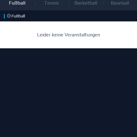
Fußball
|
Tennis
|
Basketball
|
Baseball
❙
Fußball
Leider keine Veranstaltungen